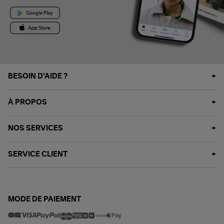
BESOIN D'AIDE ?
À PROPOS
NOS SERVICES
SERVICE CLIENT
MODE DE PAIEMENT