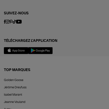
SUIVEZ-NOUS
TÉLÉCHARGEZ L'APPLICATION
TOP MARQUES
Golden Goose
Jérôme Dreyfuss
Isabel Marant
Jeanne Vouland