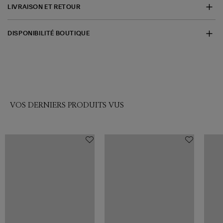
LIVRAISON ET RETOUR
DISPONIBILITÉ BOUTIQUE
VOS DERNIERS PRODUITS VUS