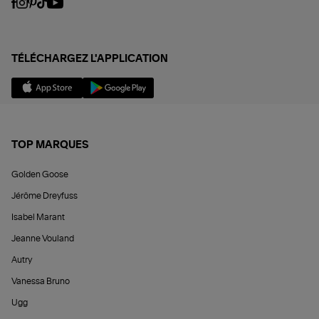
TÉLÉCHARGEZ L'APPLICATION
TOP MARQUES
Golden Goose
Jérôme Dreyfuss
Isabel Marant
Jeanne Vouland
Autry
Vanessa Bruno
Ugg