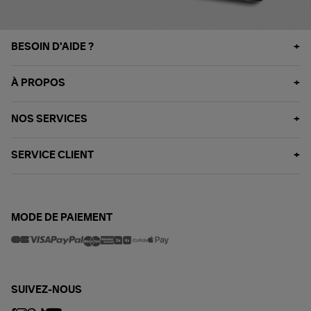
BESOIN D'AIDE ?
À PROPOS
NOS SERVICES
SERVICE CLIENT
MODE DE PAIEMENT
SUIVEZ-NOUS