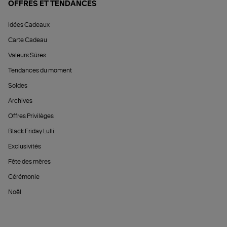
OFFRES ET TENDANCES
Idées Cadeaux
Carte Cadeau
Valeurs Sûres
Tendances du moment
Soldes
Archives
Offres Privilèges
Black Friday Lulli
Exclusivités
Fête des mères
Cérémonie
Noël