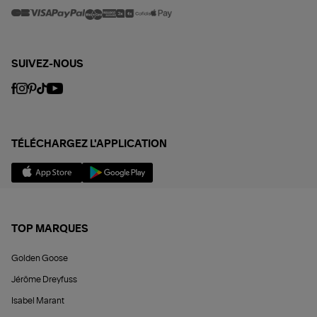
SUIVEZ-NOUS
TÉLÉCHARGEZ L'APPLICATION
TOP MARQUES
Golden Goose
Jérôme Dreyfuss
Isabel Marant