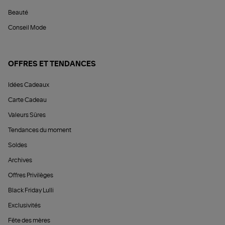
Beauté
Conseil Mode
OFFRES ET TENDANCES
Idées Cadeaux
Carte Cadeau
Valeurs Sûres
Tendances du moment
Soldes
Archives
Offres Privilèges
Black Friday Lulli
Exclusivités
Fête des mères