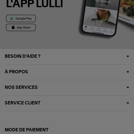
L'APP LULLI
BESOIN D'AIDE ?
À PROPOS
NOS SERVICES
SERVICE CLIENT
MODE DE PAIEMENT