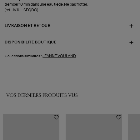
tremper 10 min dans une eau tiède. Ne pas frotter.
(ref-JVJULISEQDO)
LIVRAISON ET RETOUR
DISPONIBILITÉ BOUTIQUE
JEANNE VOULAND
Collections similaires :
VOS DERNIERS PRODUITS VUS