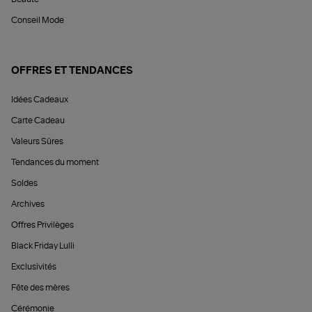
Conseil Mode
OFFRES ET TENDANCES
Idées Cadeaux
Carte Cadeau
Valeurs Sûres
Tendances du moment
Soldes
Archives
Offres Privilèges
Black Friday Lulli
Exclusivités
Fête des mères
Cérémonie