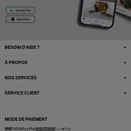
BESOIN D'AIDE ?
À PROPOS
NOS SERVICES
SERVICE CLIENT
MODE DE PAIEMENT