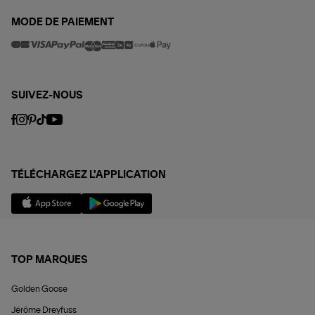
MODE DE PAIEMENT
SUIVEZ-NOUS
TÉLÉCHARGEZ L'APPLICATION
TOP MARQUES
Golden Goose
Jérôme Dreyfuss