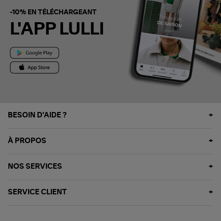
-10% EN TÉLÉCHARGEANT
L'APP LULLI
BESOIN D'AIDE ?
À PROPOS
NOS SERVICES
SERVICE CLIENT