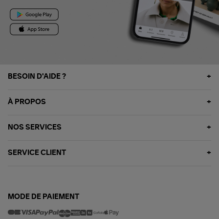
BESOIN D'AIDE ?
À PROPOS
NOS SERVICES
SERVICE CLIENT
MODE DE PAIEMENT