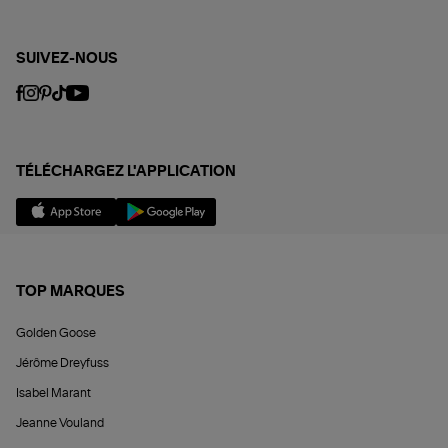
SUIVEZ-NOUS
TÉLÉCHARGEZ L'APPLICATION
TOP MARQUES
Golden Goose
Jérôme Dreyfuss
Isabel Marant
Jeanne Vouland