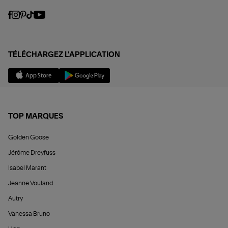
TÉLÉCHARGEZ L'APPLICATION
TOP MARQUES
Golden Goose
Jérôme Dreyfuss
Isabel Marant
Jeanne Vouland
Autry
Vanessa Bruno