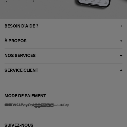
BESOIN D'AIDE ?
À PROPOS
NOS SERVICES
SERVICE CLIENT
MODE DE PAIEMENT
SUIVEZ-NOUS