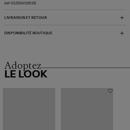
(ref-SS25SK02633)
LIVRAISON ET RETOUR
DISPONIBILITÉ BOUTIQUE
Adoptez
LE LOOK