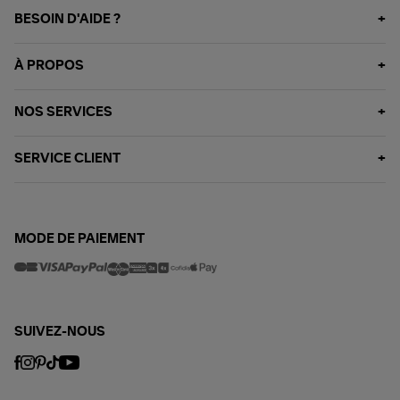
BESOIN D'AIDE ?
À PROPOS
NOS SERVICES
SERVICE CLIENT
MODE DE PAIEMENT
SUIVEZ-NOUS