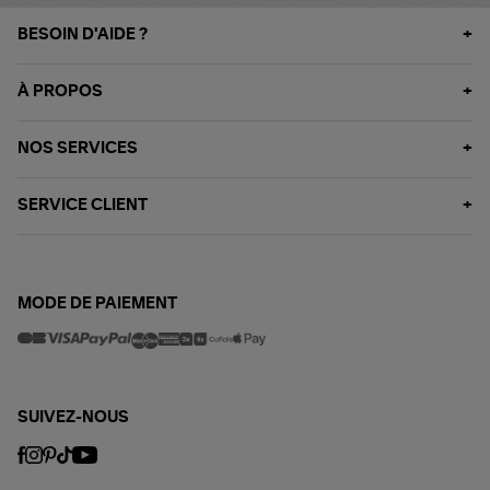
BESOIN D'AIDE ?
À PROPOS
NOS SERVICES
SERVICE CLIENT
MODE DE PAIEMENT
SUIVEZ-NOUS