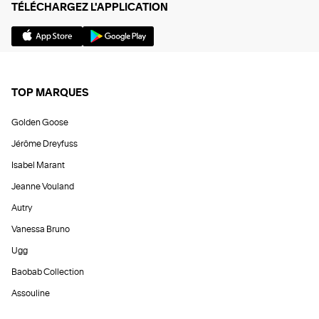
TÉLÉCHARGEZ L'APPLICATION
TOP MARQUES
Golden Goose
Jérôme Dreyfuss
Isabel Marant
Jeanne Vouland
Autry
Vanessa Bruno
Ugg
Baobab Collection
Assouline