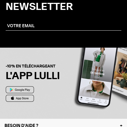
NEWSLETTER
-10% EN TÉLÉCHARGEANT
L'APP LULLI
BESOIN D'AIDE ?