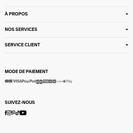
À PROPOS
NOS SERVICES
SERVICE CLIENT
MODE DE PAIEMENT
SUIVEZ-NOUS