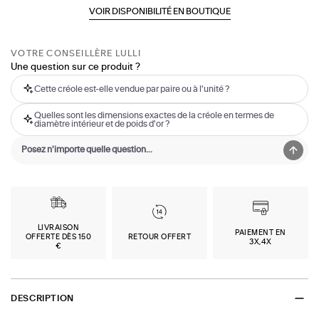
VOIR DISPONIBILITÉ EN BOUTIQUE
VOTRE CONSEILLÈRE LULLI
Une question sur ce produit ?
Cette créole est-elle vendue par paire ou à l'unité ?
Quelles sont les dimensions exactes de la créole en termes de
diamètre intérieur et de poids d'or ?
LIVRAISON
PAIEMENT EN
OFFERTE DÈS 150
RETOUR OFFERT
3X,4X
€
DESCRIPTION