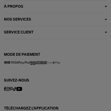
À PROPOS
NOS SERVICES
SERVICE CLIENT
MODE DE PAIEMENT
SUIVEZ-NOUS
TÉLÉCHARGEZ L'APPLICATION