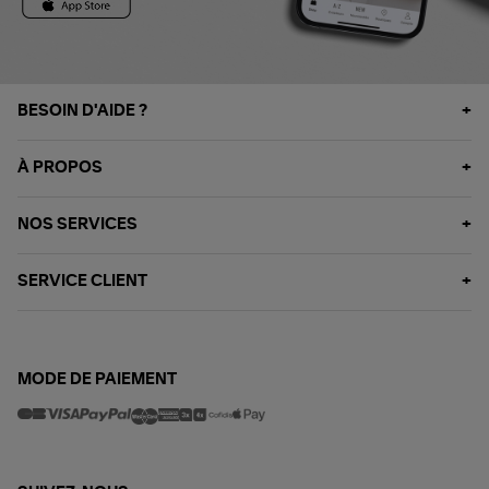
BESOIN D'AIDE ?
À PROPOS
NOS SERVICES
SERVICE CLIENT
MODE DE PAIEMENT