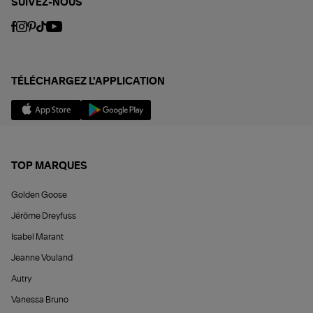
SUIVEZ-NOUS
TÉLÉCHARGEZ L'APPLICATION
TOP MARQUES
Golden Goose
Jérôme Dreyfuss
Isabel Marant
Jeanne Vouland
Autry
Vanessa Bruno