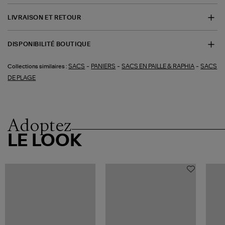
LIVRAISON ET RETOUR
DISPONIBILITÉ BOUTIQUE
-
-
-
SACS
PANIERS
SACS EN PAILLE & RAPHIA
SACS
Collections similaires :
DE PLAGE
Adoptez
LE LOOK