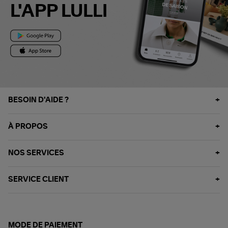
L'APP LULLI
BESOIN D'AIDE ?
À PROPOS
NOS SERVICES
SERVICE CLIENT
MODE DE PAIEMENT