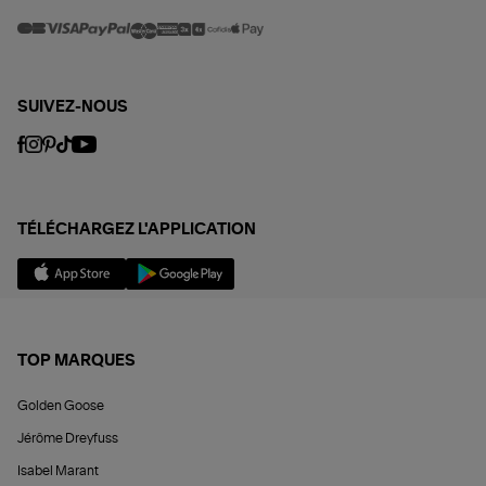
SUIVEZ-NOUS
TÉLÉCHARGEZ L'APPLICATION
TOP MARQUES
Golden Goose
Jérôme Dreyfuss
Isabel Marant