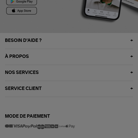
BESOIN D'AIDE ?
À PROPOS
NOS SERVICES
SERVICE CLIENT
MODE DE PAIEMENT