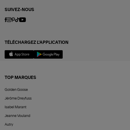
SUIVEZ-NOUS
TÉLÉCHARGEZ L'APPLICATION
TOP MARQUES
Golden Goose
Jérôme Dreyfuss
Isabel Marant
Jeanne Vouland
Autry