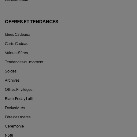
OFFRES ET TENDANCES
Idées Cadeaux
Carte Cadeau
Valeurs Sûres
Tendances du moment
Soldes
Archives
Offres Privilèges
Black Friday Lulli
Exclusivités
Fête des mères
Cérémonie
Noël