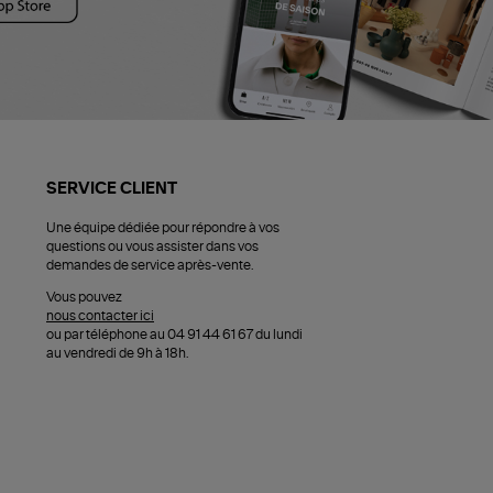
SERVICE CLIENT
Une équipe dédiée pour répondre à vos
questions ou vous assister dans vos
demandes de service après-vente.
Vous pouvez
nous contacter ici
ou par téléphone au 04 91 44 61 67 du lundi
au vendredi de 9h à 18h.