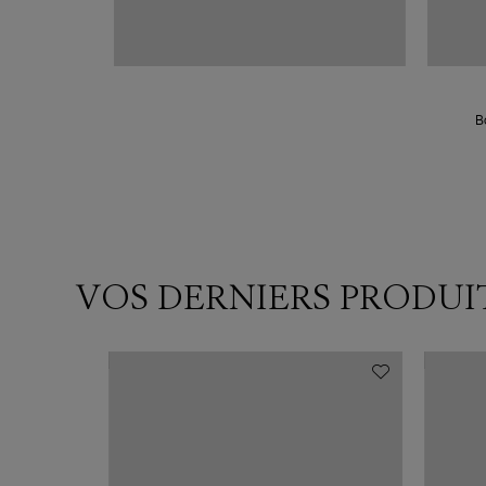
B
VOS DERNIERS PRODUI