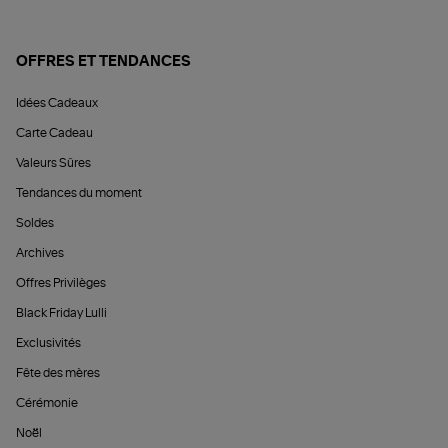
OFFRES ET TENDANCES
Idées Cadeaux
Carte Cadeau
Valeurs Sûres
Tendances du moment
Soldes
Archives
Offres Privilèges
Black Friday Lulli
Exclusivités
Fête des mères
Cérémonie
Noël