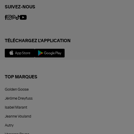
SUIVEZ-NOUS
TÉLÉCHARGEZ L'APPLICATION
TOP MARQUES
Golden Goose
Jérôme Dreyfuss
Isabel Marant
Jeanne Vouland
Autry