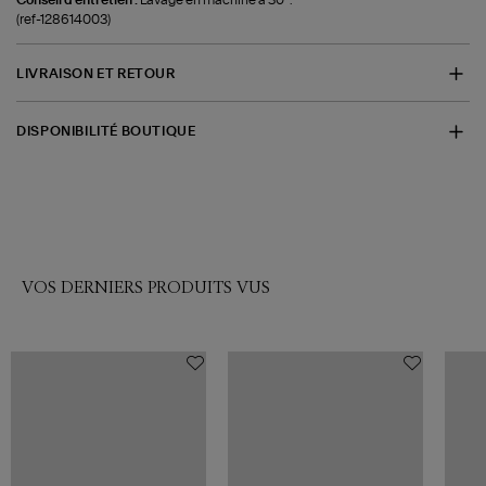
(ref-128614003)
LIVRAISON ET RETOUR
DISPONIBILITÉ BOUTIQUE
VOS DERNIERS PRODUITS VUS