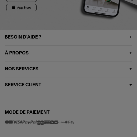
BESOIN D'AIDE ?
À PROPOS
NOS SERVICES
SERVICE CLIENT
MODE DE PAIEMENT