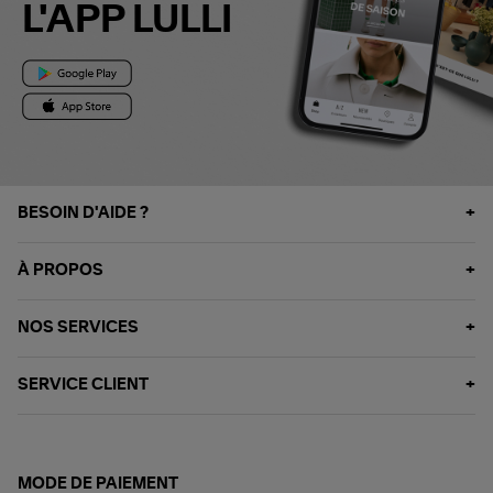
L'APP LULLI
BESOIN D'AIDE ?
À PROPOS
NOS SERVICES
SERVICE CLIENT
MODE DE PAIEMENT