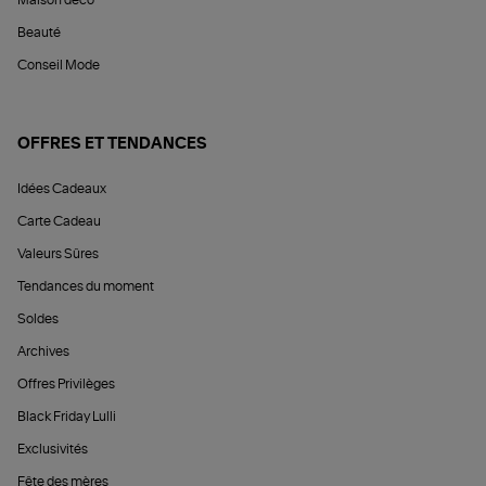
Maison déco
Beauté
Conseil Mode
OFFRES ET TENDANCES
Idées Cadeaux
Carte Cadeau
Valeurs Sûres
Tendances du moment
Soldes
Archives
Offres Privilèges
Black Friday Lulli
Exclusivités
Fête des mères