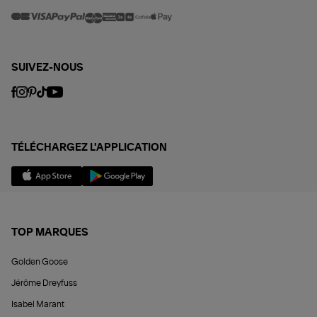
SUIVEZ-NOUS
TÉLÉCHARGEZ L'APPLICATION
TOP MARQUES
Golden Goose
Jérôme Dreyfuss
Isabel Marant