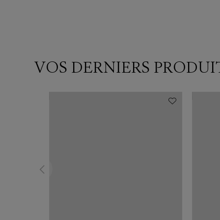
VOS DERNIERS PRODUI