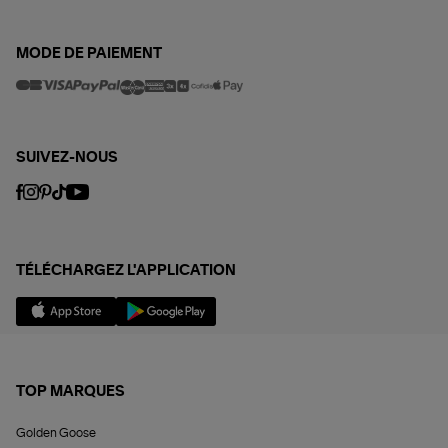
MODE DE PAIEMENT
SUIVEZ-NOUS
TÉLÉCHARGEZ L'APPLICATION
TOP MARQUES
Golden Goose