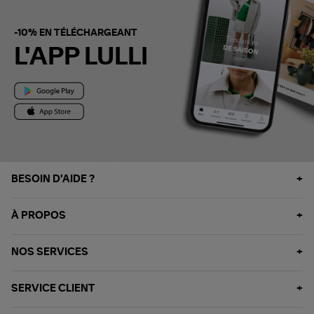
-10% EN TÉLÉCHARGEANT
L'APP LULLI
BESOIN D'AIDE ?
À PROPOS
NOS SERVICES
SERVICE CLIENT