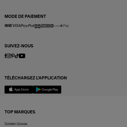
MODE DE PAIEMENT
SUIVEZ-NOUS
TÉLÉCHARGEZ L'APPLICATION
TOP MARQUES
Golden Goose