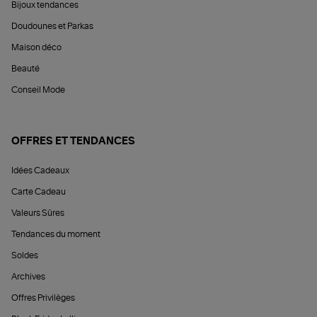
Bijoux tendances
Doudounes et Parkas
Maison déco
Beauté
Conseil Mode
OFFRES ET TENDANCES
Idées Cadeaux
Carte Cadeau
Valeurs Sûres
Tendances du moment
Soldes
Archives
Offres Privilèges