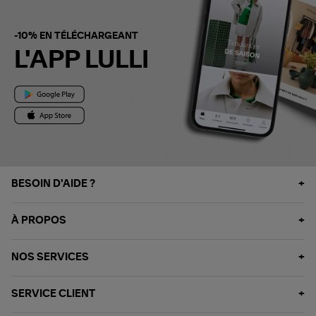
-10% EN TÉLÉCHARGEANT
L'APP LULLI
BESOIN D'AIDE ?
À PROPOS
NOS SERVICES
SERVICE CLIENT