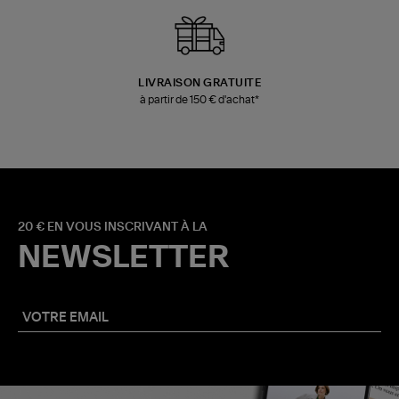
LIVRAISON GRATUITE
à partir de 150 € d'achat*
20 € EN VOUS INSCRIVANT À LA
NEWSLETTER