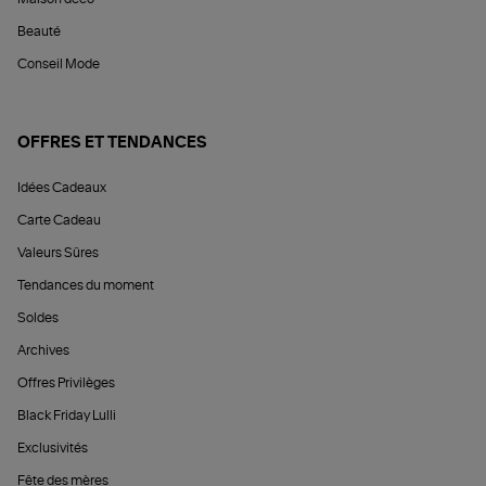
Beauté
Conseil Mode
OFFRES ET TENDANCES
Idées Cadeaux
Carte Cadeau
Valeurs Sûres
Tendances du moment
Soldes
Archives
Offres Privilèges
Black Friday Lulli
Exclusivités
Fête des mères