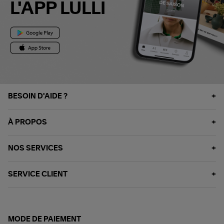
L'APP LULLI
BESOIN D'AIDE ?
À PROPOS
NOS SERVICES
SERVICE CLIENT
MODE DE PAIEMENT