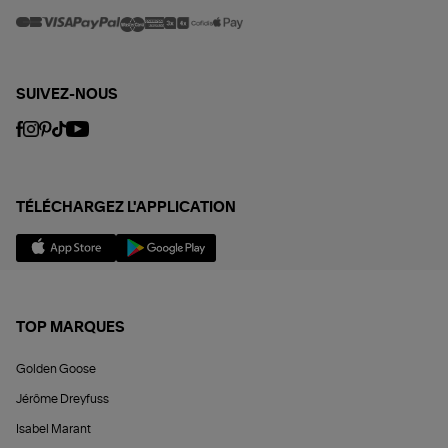
SUIVEZ-NOUS
TÉLÉCHARGEZ L'APPLICATION
TOP MARQUES
Golden Goose
Jérôme Dreyfuss
Isabel Marant