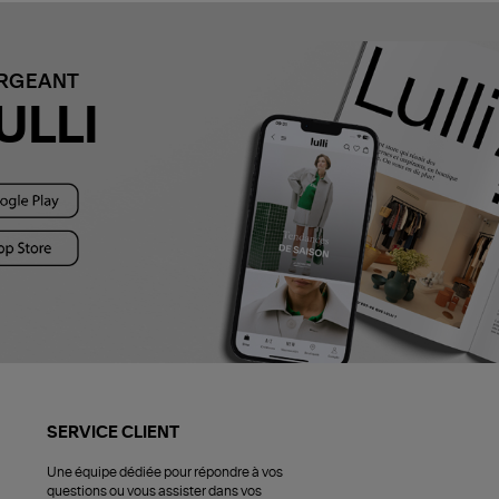
ARGEANT
ULLI
SERVICE CLIENT
Une équipe dédiée pour répondre à vos
questions ou vous assister dans vos