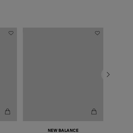
NEW BALANCE