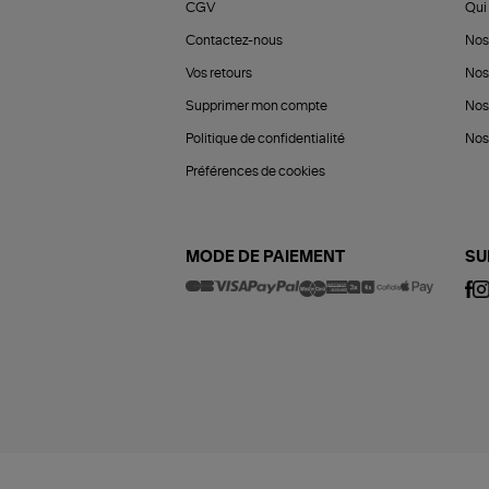
CGV
Qui 
Contactez-nous
Nos
Vos retours
Nos
Supprimer mon compte
Nos
Politique de confidentialité
Nos 
Préférences de cookies
MODE DE PAIEMENT
SU