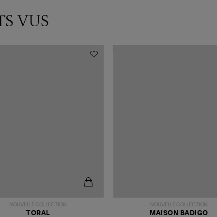
TS VUS
NOUVELLE COLLECTION
NOUVELLE COLLECTION
TORAL
MAISON BADIGO