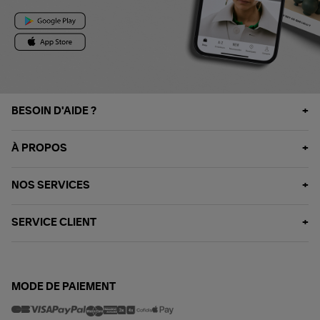
BESOIN D'AIDE ?
À PROPOS
NOS SERVICES
SERVICE CLIENT
MODE DE PAIEMENT