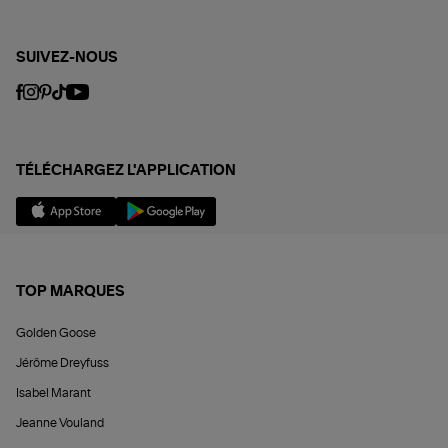
SUIVEZ-NOUS
TÉLÉCHARGEZ L'APPLICATION
TOP MARQUES
Golden Goose
Jérôme Dreyfuss
Isabel Marant
Jeanne Vouland