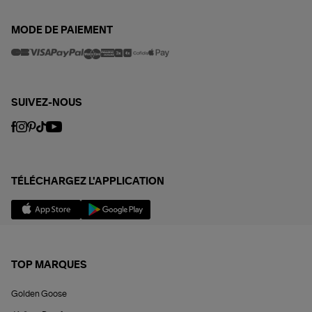
MODE DE PAIEMENT
SUIVEZ-NOUS
TÉLÉCHARGEZ L'APPLICATION
TOP MARQUES
Golden Goose