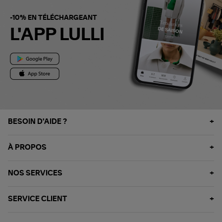
-10% EN TÉLÉCHARGEANT
L'APP LULLI
BESOIN D'AIDE ?
À PROPOS
NOS SERVICES
SERVICE CLIENT