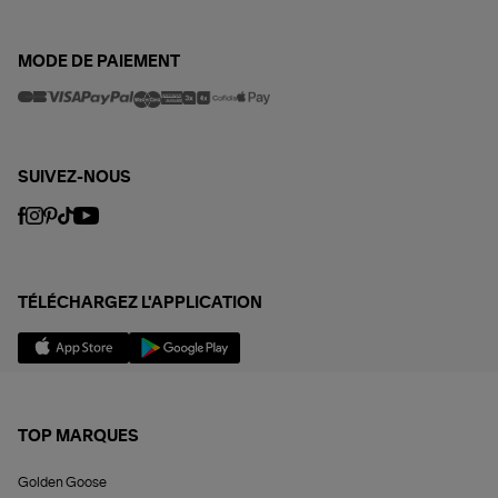
MODE DE PAIEMENT
SUIVEZ-NOUS
TÉLÉCHARGEZ L'APPLICATION
TOP MARQUES
Golden Goose