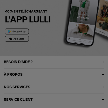
-10% EN TÉLÉCHARGEANT
L'APP LULLI
BESOIN D'AIDE ?
À PROPOS
NOS SERVICES
SERVICE CLIENT