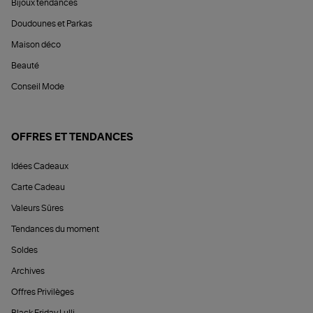
Bijoux tendances
Doudounes et Parkas
Maison déco
Beauté
Conseil Mode
OFFRES ET TENDANCES
Idées Cadeaux
Carte Cadeau
Valeurs Sûres
Tendances du moment
Soldes
Archives
Offres Privilèges