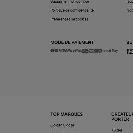
Supprimer mon compte
Nos
Politique de confidentialité
Nos 
Préférences de cookies
MODE DE PAIEMENT
SU
TOP MARQUES
CRÉATEUR
PORTER
Golden Goose
Kujten