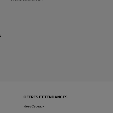
N
OFFRES ET TENDANCES
Idées Cadeaux