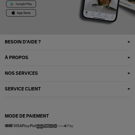
BESOIN D'AIDE ?
À PROPOS
NOS SERVICES
SERVICE CLIENT
MODE DE PAIEMENT