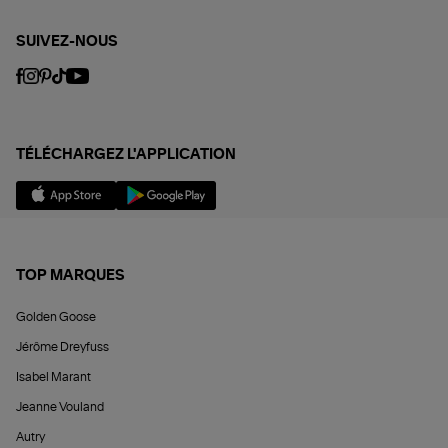
SUIVEZ-NOUS
TÉLÉCHARGEZ L'APPLICATION
TOP MARQUES
Golden Goose
Jérôme Dreyfuss
Isabel Marant
Jeanne Vouland
Autry