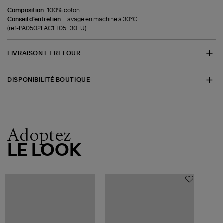
Composition :
100% coton.
Conseil d'entretien :
Lavage en machine à 30°C.
(ref-PA0502FAC1H05E30LU)
LIVRAISON ET RETOUR
DISPONIBILITÉ BOUTIQUE
Adoptez
LE LOOK