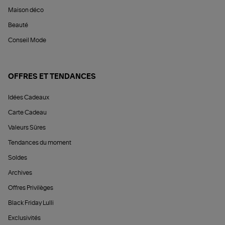
Maison déco
Beauté
Conseil Mode
OFFRES ET TENDANCES
Idées Cadeaux
Carte Cadeau
Valeurs Sûres
Tendances du moment
Soldes
Archives
Offres Privilèges
Black Friday Lulli
Exclusivités