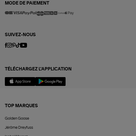
MODE DE PAIEMENT
SUIVEZ-NOUS
TÉLÉCHARGEZ L'APPLICATION
TOP MARQUES
Golden Goose
Jérôme Dreyfuss