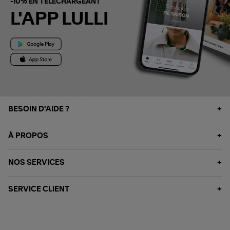
-10% EN TÉLÉCHARGEANT
L'APP LULLI
BESOIN D'AIDE ?
À PROPOS
NOS SERVICES
SERVICE CLIENT