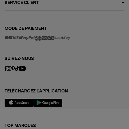
SERVICE CLIENT
MODE DE PAIEMENT
SUIVEZ-NOUS
TÉLÉCHARGEZ L'APPLICATION
TOP MARQUES