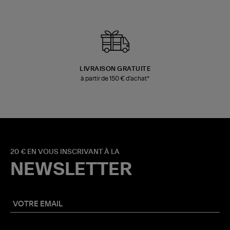
LIVRAISON GRATUITE
à partir de 150 € d'achat*
20 € EN VOUS INSCRIVANT À LA
NEWSLETTER