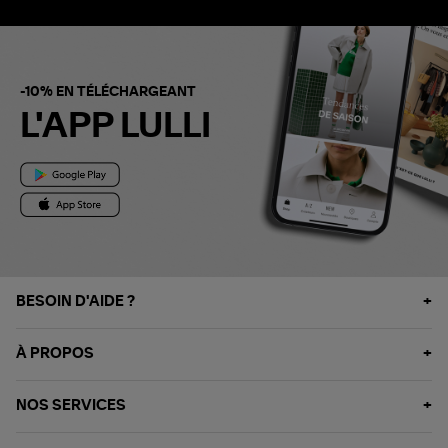
-10% EN TÉLÉCHARGEANT
L'APP LULLI
BESOIN D'AIDE ?
À PROPOS
NOS SERVICES