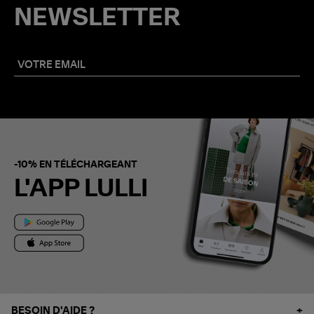
NEWSLETTER
-10% EN TÉLÉCHARGEANT
L'APP LULLI
BESOIN D'AIDE ?