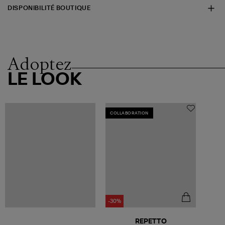
DISPONIBILITÉ BOUTIQUE
Adoptez
LE LOOK
COLLABORATION
-30%
REPETTO