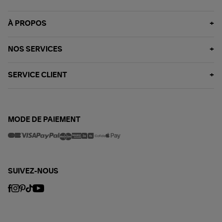
À PROPOS
NOS SERVICES
SERVICE CLIENT
MODE DE PAIEMENT
SUIVEZ-NOUS