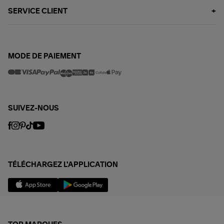
SERVICE CLIENT
MODE DE PAIEMENT
SUIVEZ-NOUS
TÉLÉCHARGEZ L'APPLICATION