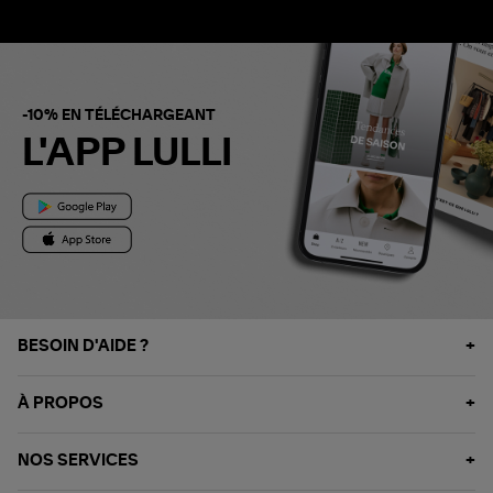
-10% EN TÉLÉCHARGEANT
L'APP LULLI
BESOIN D'AIDE ?
À PROPOS
NOS SERVICES