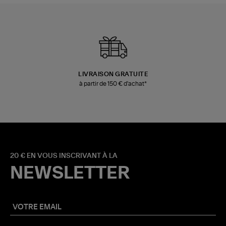
LIVRAISON GRATUITE
à partir de 150 € d'achat*
20 € EN VOUS INSCRIVANT À LA
NEWSLETTER