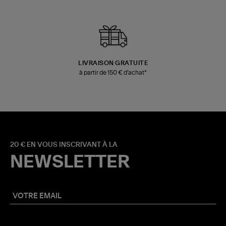
LIVRAISON GRATUITE
à partir de 150 € d'achat*
20 € EN VOUS INSCRIVANT À LA
NEWSLETTER