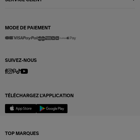
SERVICE CLIENT
MODE DE PAIEMENT
SUIVEZ-NOUS
TÉLÉCHARGEZ L'APPLICATION
TOP MARQUES