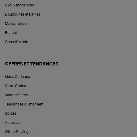
Bijoux tendances
Doudounes et Parkas
Maison déco
Beauté
Conseil Mode
OFFRES ET TENDANCES
Idées Cadeaux
Carte Cadeau
Valeurs Sûres
Tendances du moment
Soldes
Archives
Offres Privilèges