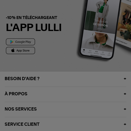
-10% EN TÉLÉCHARGEANT
L'APP LULLI
BESOIN D'AIDE ?
À PROPOS
NOS SERVICES
SERVICE CLIENT