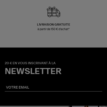
LIVRAISON GRATUITE
à partir de 150 € d'achat*
20 € EN VOUS INSCRIVANT À LA
NEWSLETTER