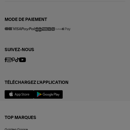
MODE DE PAIEMENT
SUIVEZ-NOUS
TÉLÉCHARGEZ L'APPLICATION
TOP MARQUES
Golden Goose