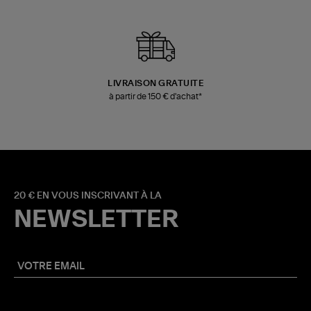
LIVRAISON GRATUITE
à partir de 150 € d'achat*
20 € EN VOUS INSCRIVANT À LA
NEWSLETTER