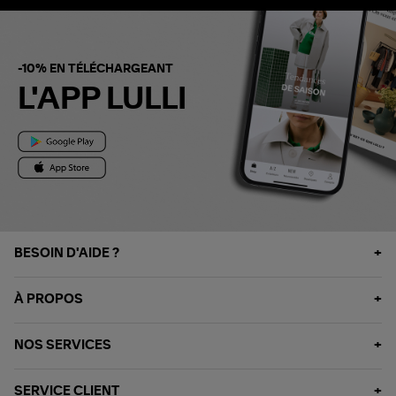
-10% EN TÉLÉCHARGEANT
L'APP LULLI
BESOIN D'AIDE ?
À PROPOS
NOS SERVICES
SERVICE CLIENT