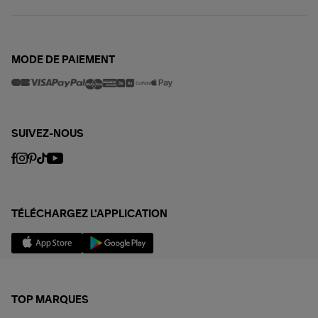
MODE DE PAIEMENT
SUIVEZ-NOUS
TÉLÉCHARGEZ L'APPLICATION
TOP MARQUES