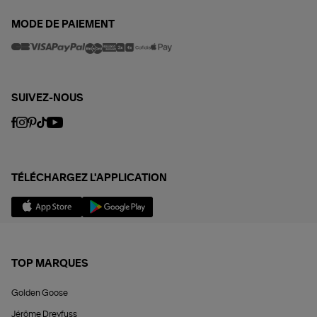
MODE DE PAIEMENT
SUIVEZ-NOUS
TÉLÉCHARGEZ L'APPLICATION
TOP MARQUES
Golden Goose
Jérôme Dreyfuss