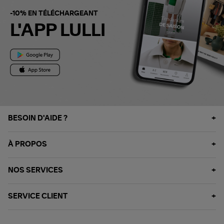
-10% EN TÉLÉCHARGEANT
L'APP LULLI
BESOIN D'AIDE ?
À PROPOS
NOS SERVICES
SERVICE CLIENT