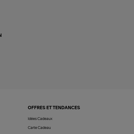
N
OFFRES ET TENDANCES
Idées Cadeaux
Carte Cadeau