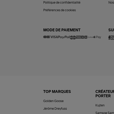
Politique de confidentialité
Nos 
Préférences de cookies
MODE DE PAIEMENT
SU
TOP MARQUES
CRÉATEUR
PORTER
Golden Goose
Kujten
Jérôme Dreyfuss
Samsoe Sam