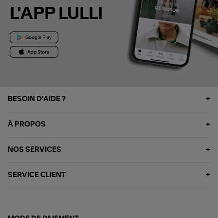
L'APP LULLI
BESOIN D'AIDE ?
À PROPOS
NOS SERVICES
SERVICE CLIENT