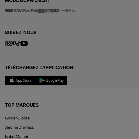
MODE DE PAIEMENT
SUIVEZ-NOUS
TÉLÉCHARGEZ L'APPLICATION
TOP MARQUES
Golden Goose
Jérôme Dreyfuss
Isabel Marant