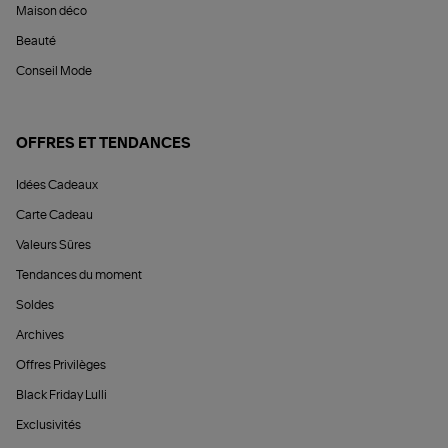
Maison déco
Beauté
Conseil Mode
OFFRES ET TENDANCES
Idées Cadeaux
Carte Cadeau
Valeurs Sûres
Tendances du moment
Soldes
Archives
Offres Privilèges
Black Friday Lulli
Exclusivités