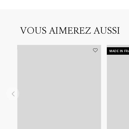
VOUS AIMEREZ AUSSI
MADE IN F