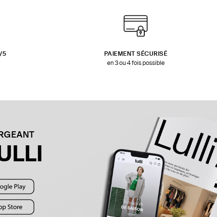
3/5
PAIEMENT SÉCURISÉ
en 3 ou 4 fois possible
ARGEANT
ULLI