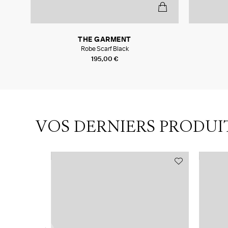
THE GARMENT
Robe Scarf Black
195,00 €
VOS DERNIERS PRODUI