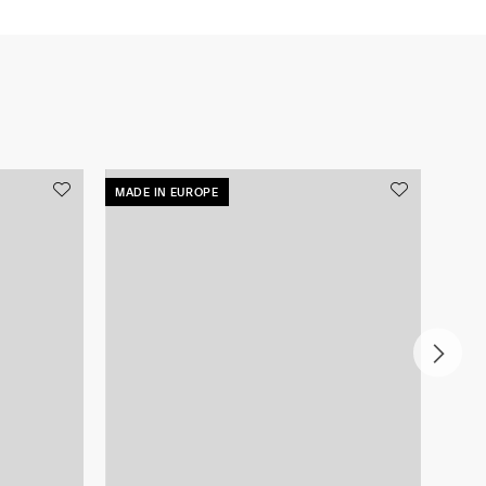
MADE IN EUROPE