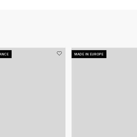
RANCE
MADE IN EUROPE