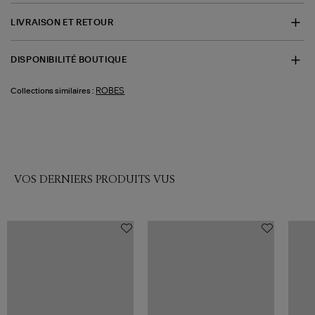
LIVRAISON ET RETOUR
DISPONIBILITÉ BOUTIQUE
ROBES
Collections similaires :
VOS DERNIERS PRODUITS VUS