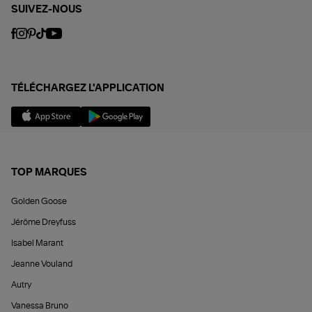
SUIVEZ-NOUS
TÉLÉCHARGEZ L'APPLICATION
TOP MARQUES
Golden Goose
Jérôme Dreyfuss
Isabel Marant
Jeanne Vouland
Autry
Vanessa Bruno