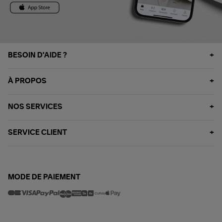
BESOIN D'AIDE ?
À PROPOS
NOS SERVICES
SERVICE CLIENT
MODE DE PAIEMENT