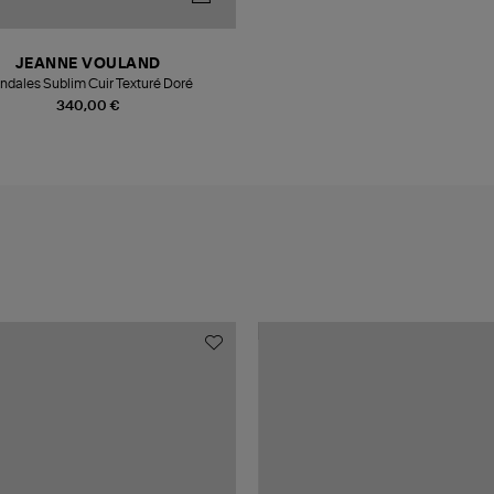
JEANNE VOULAND
ndales Sublim Cuir Texturé Doré
340,00 €