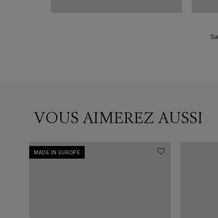
Sa
VOUS AIMEREZ AUSSI
MADE IN EUROPE