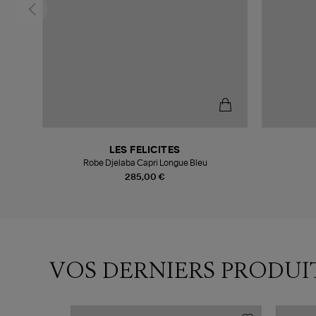
LES FELICITES
Robe Djelaba Capri Longue Bleu
285,00 €
VOS DERNIERS PRODUI