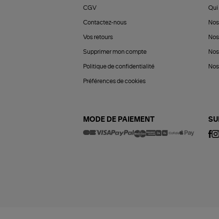
CGV
Qui 
Contactez-nous
Nos
Vos retours
Nos
Supprimer mon compte
Nos
Politique de confidentialité
Nos 
Préférences de cookies
MODE DE PAIEMENT
SU