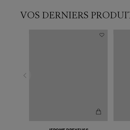
VOS DERNIERS PRODUI