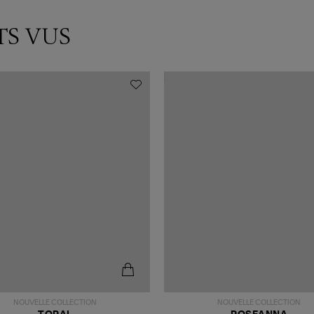
TS VUS
NOUVELLE COLLECTION
NOUVELLE COLLECTION