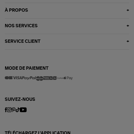
À PROPOS
NOS SERVICES
SERVICE CLIENT
MODE DE PAIEMENT
SUIVEZ-NOUS
TÉLÉCHARGEZ L'APPLICATION