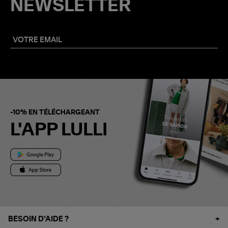
NEWSLETTER
-10% EN TÉLÉCHARGEANT
L'APP LULLI
BESOIN D'AIDE ?