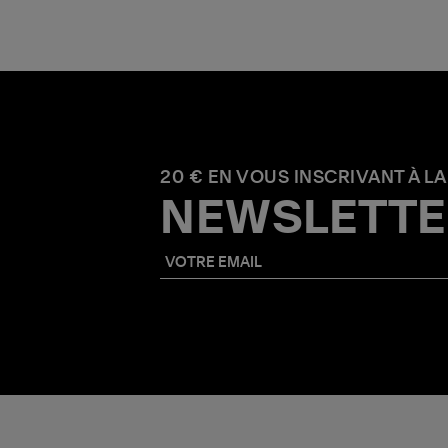
20 € EN VOUS INSCRIVANT À LA
NEWSLETTE