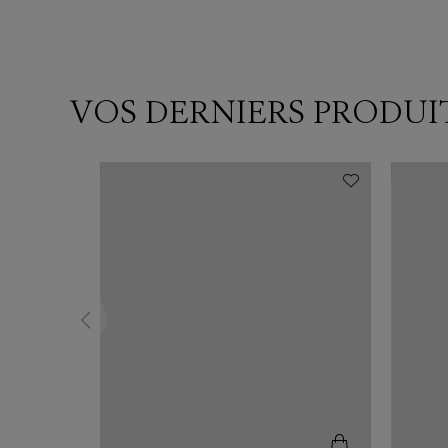
VOS DERNIERS PRODUI