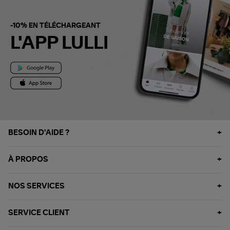
-10% EN TÉLÉCHARGEANT
L'APP LULLI
BESOIN D'AIDE ?
À PROPOS
NOS SERVICES
SERVICE CLIENT