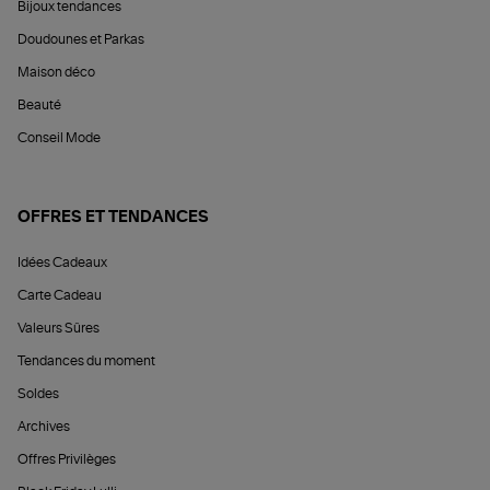
Bijoux tendances
Doudounes et Parkas
Maison déco
Beauté
Conseil Mode
OFFRES ET TENDANCES
Idées Cadeaux
Carte Cadeau
Valeurs Sûres
Tendances du moment
Soldes
Archives
Offres Privilèges