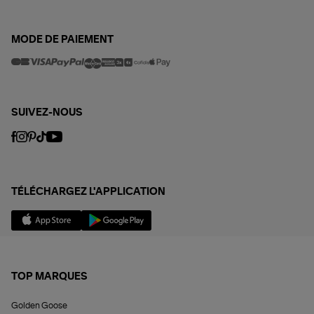
MODE DE PAIEMENT
SUIVEZ-NOUS
TÉLÉCHARGEZ L'APPLICATION
TOP MARQUES
Golden Goose