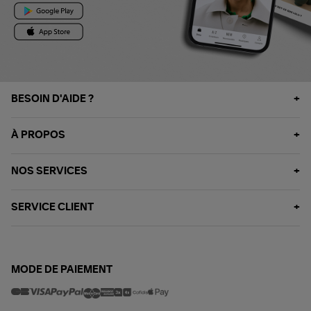
BESOIN D'AIDE ?
À PROPOS
NOS SERVICES
SERVICE CLIENT
MODE DE PAIEMENT