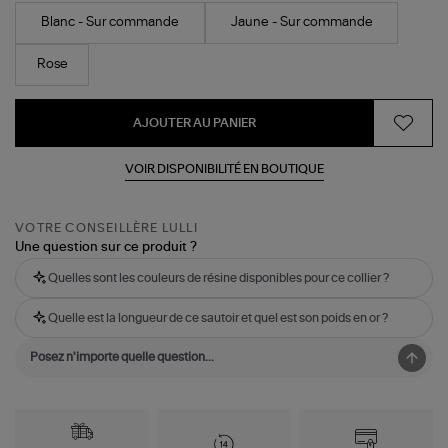
Blanc - Sur commande
Jaune - Sur commande
Rose
AJOUTER AU PANIER
VOIR DISPONIBILITÉ EN BOUTIQUE
VOTRE CONSEILLÈRE LULLI
Une question sur ce produit ?
Quelles sont les couleurs de résine disponibles pour ce collier ?
Quelle est la longueur de ce sautoir et quel est son poids en or ?