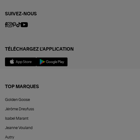
SUIVEZ-NOUS
TÉLÉCHARGEZ L'APPLICATION
TOP MARQUES
Golden Goose
Jérôme Dreyfuss
Isabel Marant
Jeanne Vouland
Autry