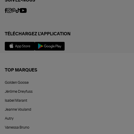
SUIVEZ-NOUS
TÉLÉCHARGEZ L'APPLICATION
TOP MARQUES
Golden Goose
Jérôme Dreyfuss
Isabel Marant
Jeanne Vouland
Autry
Vanessa Bruno