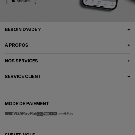
BESOIN D'AIDE ?
À PROPOS
NOS SERVICES
SERVICE CLIENT
MODE DE PAIEMENT