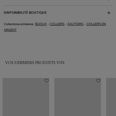
DISPONIBILITÉ BOUTIQUE
-
-
-
BIJOUX
COLLIERS
SAUTOIRS
COLLIERS EN
Collections similaires :
ARGENT
VOS DERNIERS PRODUITS VUS