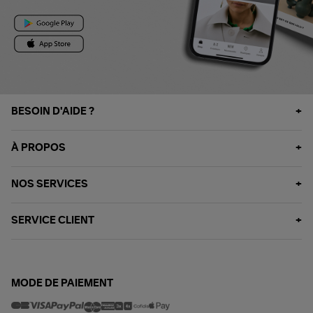
BESOIN D'AIDE ?
À PROPOS
NOS SERVICES
SERVICE CLIENT
MODE DE PAIEMENT