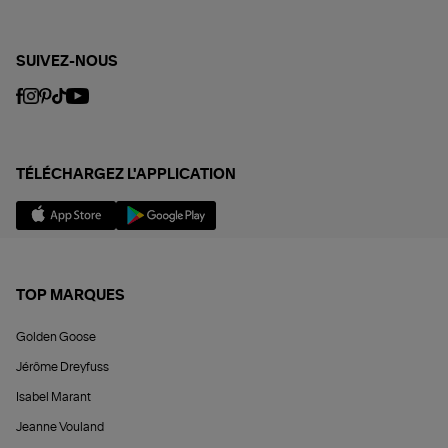
SUIVEZ-NOUS
TÉLÉCHARGEZ L'APPLICATION
TOP MARQUES
Golden Goose
Jérôme Dreyfuss
Isabel Marant
Jeanne Vouland