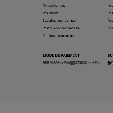
Contactez-nous
Nos
Vos retours
Nos
Supprimer mon compte
Nos
Politique de confidentialité
Nos 
Préférences de cookies
MODE DE PAIEMENT
SU