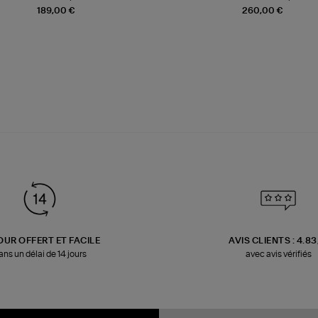
189,00 €
260,00 €
OUR OFFERT ET FACILE
AVIS CLIENTS : 4.8
ans un délai de 14 jours
avec avis vérifiés