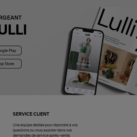
ARGEANT
ULLI
SERVICE CLIENT
Une équipe dédiée pour répondre à vos
questions ou vous assister dans vos
demandes de service après-vente.