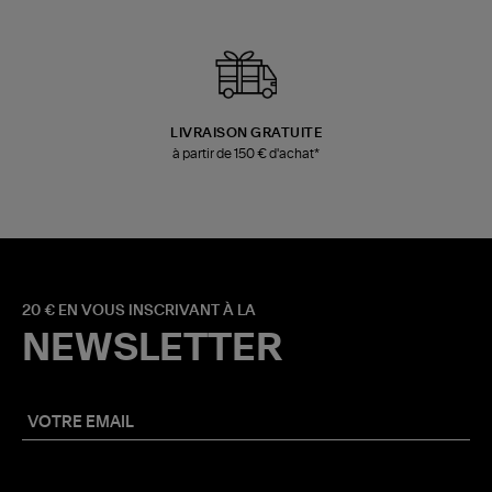
LIVRAISON GRATUITE
à partir de 150 € d'achat*
20 € EN VOUS INSCRIVANT À LA
NEWSLETTER