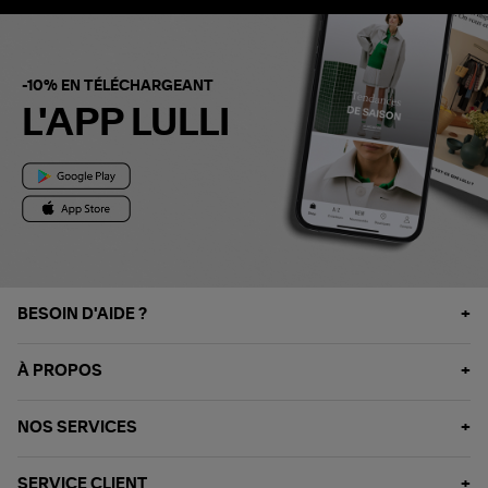
-10% EN TÉLÉCHARGEANT
L'APP LULLI
BESOIN D'AIDE ?
À PROPOS
NOS SERVICES
SERVICE CLIENT