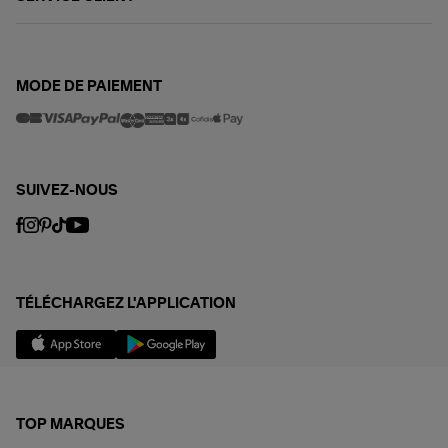
MODE DE PAIEMENT
SUIVEZ-NOUS
TÉLÉCHARGEZ L'APPLICATION
TOP MARQUES