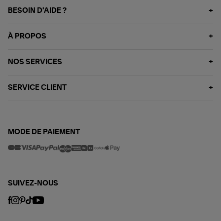
BESOIN D'AIDE ?
À PROPOS
NOS SERVICES
SERVICE CLIENT
MODE DE PAIEMENT
SUIVEZ-NOUS